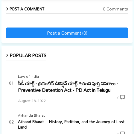
0 Comments
POST A COMMENT
Post a Comment (0)
POPULAR POSTS
Law of India
పీడీ యాక్ట్ - ప్రివెంటివ్ డిటెన్షన్ యాక్ట్ గురించి పూర్తి వివరాలు -
Preventive Detention Act - PD Act in Telugu
0
August 26, 2022
Akhanda Bharat
Akhand Bharat – History, Partition, and the Journey of Lost
Land
0