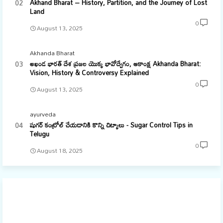
Akhand Bharat – History, Partition, and the Journey of Lost
Land
0
August 13, 2025
Akhanda Bharat
అఖండ భారత్ దేశ ప్రజల యొక్క భావోద్వేగం, ఆకాంక్ష Akhanda Bharat:
Vision, History & Controversy Explained
0
August 13, 2025
ayurveda
షుగర్ కంట్రోల్ చేయడానికి కొన్ని చిట్కాలు - Sugar Control Tips in
Telugu
0
August 18, 2025