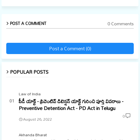
0 Comments
POST A COMMENT
Post a Comment (0)
POPULAR POSTS
Law of India
పీడీ యాక్ట్ - ప్రివెంటివ్ డిటెన్షన్ యాక్ట్ గురించి పూర్తి వివరాలు -
Preventive Detention Act - PD Act in Telugu
0
August 26, 2022
Akhanda Bharat