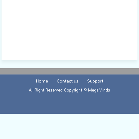
Home
Contact us
Support
All Right Reserved Copyright © MegaMinds