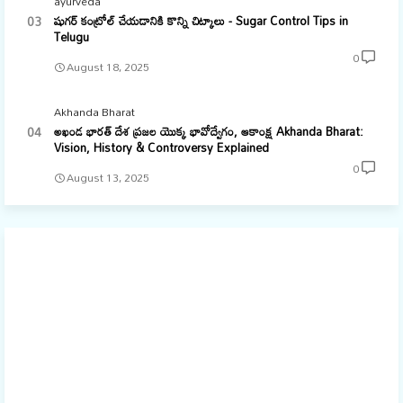
ayurveda
షుగర్ కంట్రోల్ చేయడానికి కొన్ని చిట్కాలు - Sugar Control Tips in
Telugu
0
August 18, 2025
Akhanda Bharat
అఖండ భారత్ దేశ ప్రజల యొక్క భావోద్వేగం, ఆకాంక్ష Akhanda Bharat:
Vision, History & Controversy Explained
0
August 13, 2025