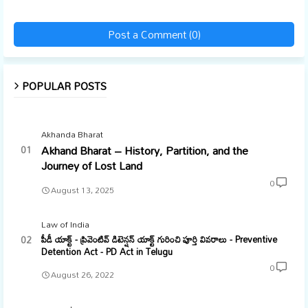
Post a Comment (0)
POPULAR POSTS
Akhanda Bharat
Akhand Bharat – History, Partition, and the
Journey of Lost Land
0
August 13, 2025
Law of India
పీడీ యాక్ట్ - ప్రివెంటివ్ డిటెన్షన్ యాక్ట్ గురించి పూర్తి వివరాలు - Preventive
Detention Act - PD Act in Telugu
0
August 26, 2022