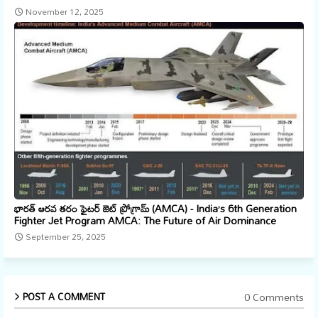
November 12, 2025
భారత్ ఆరవ తరం ఫైటర్ జెట్ ప్రోగ్రామ్ (AMCA) - India’s 6th Generation
Fighter Jet Program AMCA: The Future of Air Dominance
September 25, 2025
0 Comments
POST A COMMENT