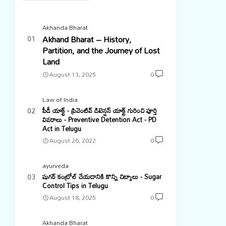
Akhanda Bharat
Akhand Bharat – History,
Partition, and the Journey of Lost
Land
August 13, 2025
0
Law of India
పీడీ యాక్ట్ - ప్రివెంటివ్ డిటెన్షన్ యాక్ట్ గురించి పూర్తి
వివరాలు - Preventive Detention Act - PD
Act in Telugu
August 26, 2022
0
ayurveda
షుగర్ కంట్రోల్ చేయడానికి కొన్ని చిట్కాలు - Sugar
Control Tips in Telugu
August 18, 2025
0
Akhanda Bharat