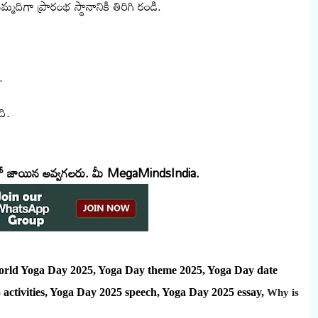
ా ప్రారంభ స్థానానికి తిరిగి రండి.
.
ది.
ూప్ లో జాయిన అవ్వగలరు. మీ MegaMindsIndia.
orld Yoga Day 2025, Yoga Day theme 2025, Yoga Day date
activities, Yoga Day 2025 speech, Yoga Day 2025 essay,
Why is