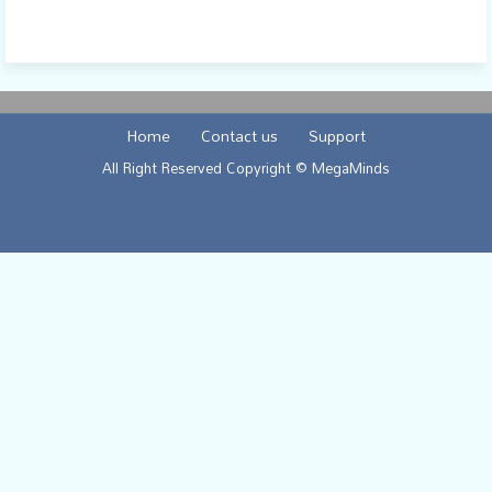
Home
Contact us
Support
All Right Reserved Copyright © MegaMinds