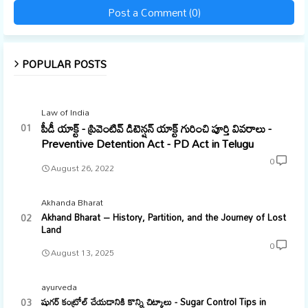
Post a Comment (0)
POPULAR POSTS
Law of India
పీడీ యాక్ట్ - ప్రివెంటివ్ డిటెన్షన్ యాక్ట్ గురించి పూర్తి వివరాలు -
Preventive Detention Act - PD Act in Telugu
0
August 26, 2022
Akhanda Bharat
Akhand Bharat – History, Partition, and the Journey of Lost
Land
0
August 13, 2025
ayurveda
షుగర్ కంట్రోల్ చేయడానికి కొన్ని చిట్కాలు - Sugar Control Tips in