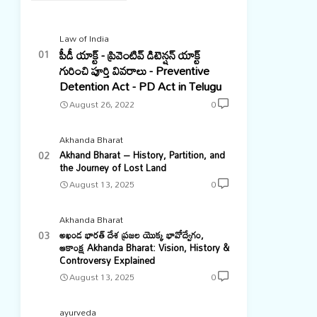
Law of India
పీడీ యాక్ట్ - ప్రివెంటివ్ డిటెన్షన్ యాక్ట్
గురించి పూర్తి వివరాలు - Preventive
Detention Act - PD Act in Telugu
August 26, 2022
0
Akhanda Bharat
Akhand Bharat – History, Partition, and
the Journey of Lost Land
August 13, 2025
0
Akhanda Bharat
అఖండ భారత్ దేశ ప్రజల యొక్క భావోద్వేగం,
ఆకాంక్ష Akhanda Bharat: Vision, History &
Controversy Explained
August 13, 2025
0
ayurveda