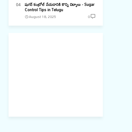
షుగర్ కంట్రోల్ చేయడానికి కొన్ని చిట్కాలు - Sugar
Control Tips in Telugu
August 18, 2025
0