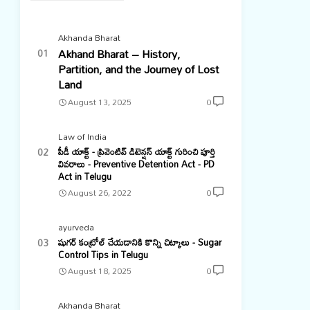
Akhanda Bharat
Akhand Bharat – History,
Partition, and the Journey of Lost
Land
August 13, 2025
0
Law of India
పీడీ యాక్ట్ - ప్రివెంటివ్ డిటెన్షన్ యాక్ట్ గురించి పూర్తి
వివరాలు - Preventive Detention Act - PD
Act in Telugu
August 26, 2022
0
ayurveda
షుగర్ కంట్రోల్ చేయడానికి కొన్ని చిట్కాలు - Sugar
Control Tips in Telugu
August 18, 2025
0
Akhanda Bharat