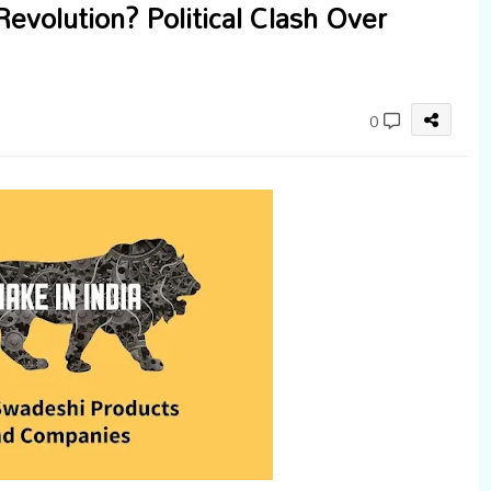
: Revolution? Political Clash Over
0