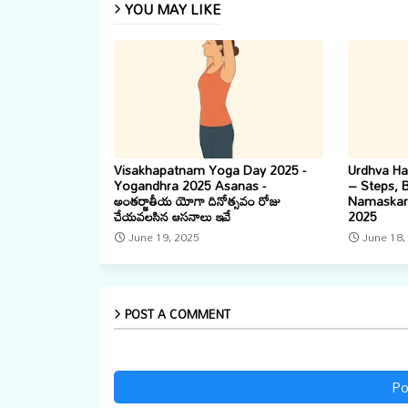
YOU MAY LIKE
Visakhapatnam Yoga Day 2025 -
Urdhva Ha
Yogandhra 2025 Asanas -
– Steps, 
అంతర్జాతీయ యోగా దినోత్సవం రోజు
Namaskar 
చేయవలసిన ఆసనాలు ఇవే
2025
June 19, 2025
June 18,
POST A COMMENT
Po