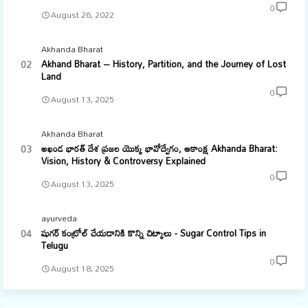
0
August 26, 2022
Akhanda Bharat
Akhand Bharat – History, Partition, and the Journey of Lost
Land
0
August 13, 2025
Akhanda Bharat
అఖండ భారత్ దేశ ప్రజల యొక్క భావోద్వేగం, ఆకాంక్ష Akhanda Bharat:
Vision, History & Controversy Explained
0
August 13, 2025
ayurveda
షుగర్ కంట్రోల్ చేయడానికి కొన్ని చిట్కాలు - Sugar Control Tips in
Telugu
0
August 18, 2025