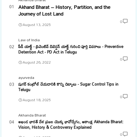
Akhand Bharat – History, Partition, and the
Journey of Lost Land
0
August 13, 2025
Law of India
పీడీ యాక్ట్ - ప్రివెంటివ్ డిటెన్షన్ యాక్ట్ గురించి పూర్తి వివరాలు - Preventive
Detention Act - PD Act in Telugu
0
August 26, 2022
ayurveda
షుగర్ కంట్రోల్ చేయడానికి కొన్ని చిట్కాలు - Sugar Control Tips in
Telugu
0
August 18, 2025
Akhanda Bharat
అఖండ భారత్ దేశ ప్రజల యొక్క భావోద్వేగం, ఆకాంక్ష Akhanda Bharat:
Vision, History & Controversy Explained
0