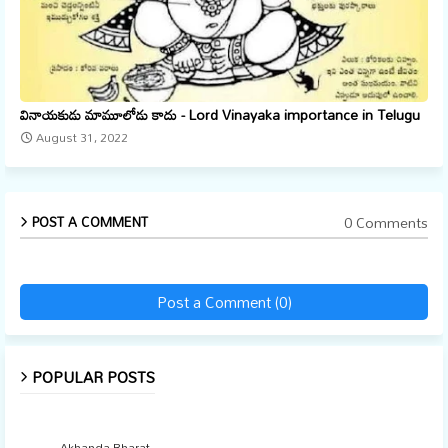
వినాయకుడు మామూలోడు కాదు - Lord Vinayaka importance in Telugu
August 31, 2022
0 Comments
POST A COMMENT
Post a Comment (0)
POPULAR POSTS
Akhanda Bharat