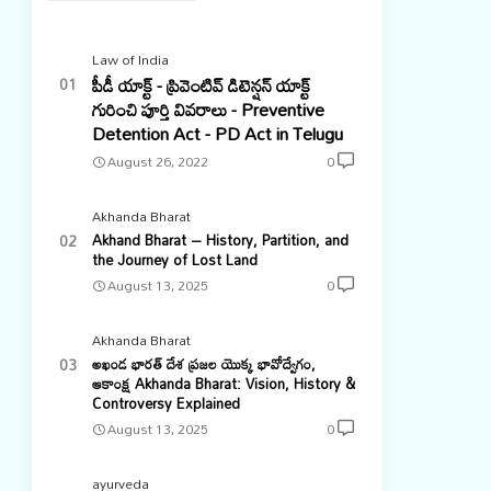
Law of India
పీడీ యాక్ట్ - ప్రివెంటివ్ డిటెన్షన్ యాక్ట్
గురించి పూర్తి వివరాలు - Preventive
Detention Act - PD Act in Telugu
August 26, 2022
0
Akhanda Bharat
Akhand Bharat – History, Partition, and
the Journey of Lost Land
August 13, 2025
0
Akhanda Bharat
అఖండ భారత్ దేశ ప్రజల యొక్క భావోద్వేగం,
ఆకాంక్ష Akhanda Bharat: Vision, History &
Controversy Explained
August 13, 2025
0
ayurveda