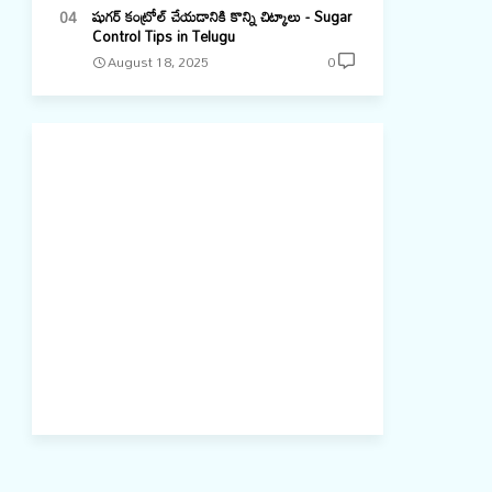
షుగర్ కంట్రోల్ చేయడానికి కొన్ని చిట్కాలు - Sugar
Control Tips in Telugu
August 18, 2025
0