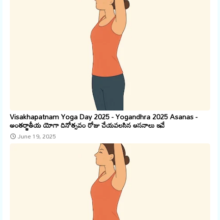
Visakhapatnam Yoga Day 2025 - Yogandhra 2025 Asanas -
అంతర్జాతీయ యోగా దినోత్సవం రోజు చేయవలసిన ఆసనాలు ఇవే
June 19, 2025