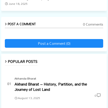
June 18, 2025
0 Comments
POST A COMMENT
Post a Comment (0)
POPULAR POSTS
Akhanda Bharat
Akhand Bharat – History, Partition, and the
Journey of Lost Land
0
August 13, 2025